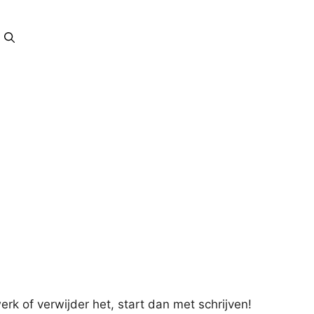
erk of verwijder het, start dan met schrijven!